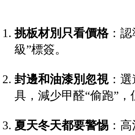
挑板材別只看價格
：認準
級”標簽。
封邊和油漆別忽視
：選
具，減少甲醛“偷跑”，
夏天冬天都要警惕
：高