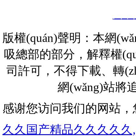
州甲
版權(quán)聲明：本網(w
吸總部的部分，解釋權(q
司許可，不得下載、轉
網(wǎng)站將追
感谢您访问我们的网站，
久久国产精品久久久久久,