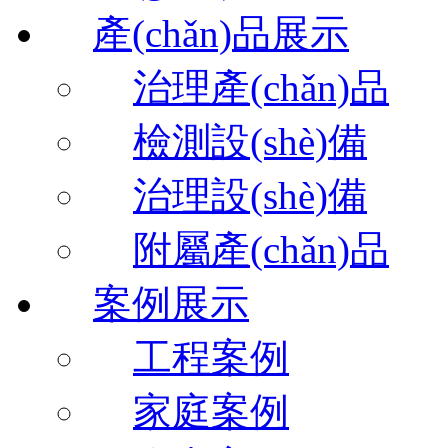
產(chǎn)品展示
治理產(chǎn)品
檢測設(shè)備
治理設(shè)備
附屬產(chǎn)品
案例展示
工程案例
家庭案例