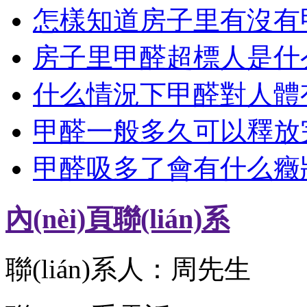
怎樣知道房子里有沒有
房子里甲醛超標人是什么反
什么情況下甲醛對人體
甲醛一般多久可以釋放
甲醛吸多了會有什么癥
內(nèi)頁聯(lián)系
聯(lián)系人：周先生