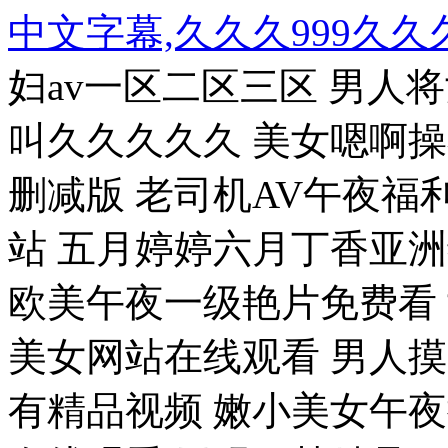
中文字幕,久久久999久久